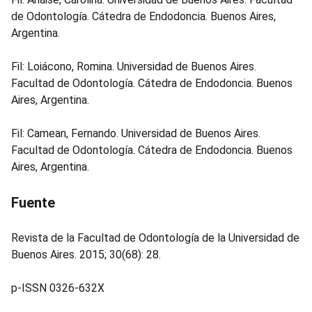
de Odontología. Cátedra de Endodoncia. Buenos Aires,
Argentina.
Fil: Loiácono, Romina. Universidad de Buenos Aires.
Facultad de Odontología. Cátedra de Endodoncia. Buenos
Aires, Argentina.
Fil: Camean, Fernando. Universidad de Buenos Aires.
Facultad de Odontología. Cátedra de Endodoncia. Buenos
Aires, Argentina.
Fuente
Revista de la Facultad de Odontología de la Universidad de
Buenos Aires. 2015; 30(68): 28.
p-ISSN 0326-632X