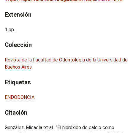
Extensión
1 pp.
Colección
Revista de la Facultad de Odontología de la Universidad de
Buenos Aires
Etiquetas
ENDODONCIA
Citación
González, Micaela et al., “El hidróxido de calcio como