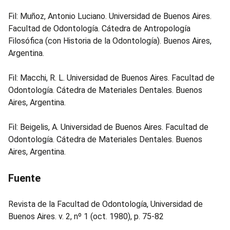
Fil: Muñoz, Antonio Luciano. Universidad de Buenos Aires.
Facultad de Odontología. Cátedra de Antropología
Filosófica (con Historia de la Odontología). Buenos Aires,
Argentina.
Fil: Macchi, R. L. Universidad de Buenos Aires. Facultad de
Odontología. Cátedra de Materiales Dentales. Buenos
Aires, Argentina.
Fil: Beigelis, A. Universidad de Buenos Aires. Facultad de
Odontología. Cátedra de Materiales Dentales. Buenos
Aires, Argentina.
Fuente
Revista de la Facultad de Odontología, Universidad de
Buenos Aires. v. 2, nº 1 (oct. 1980), p. 75-82