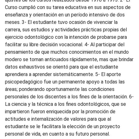
Curso cumplió con su tarea educativa en sus aspectos de
enseñanza y orientación en un período intensivo de dos
meses. 3- El estudiante tuvo ocasión de vivenciar la
carrera, sus estudios y actividades prácticas propias del
ejercicio odontológico con la intención de probarse para
facilitar su libre decisión vocacional. 4- Al participar del
pensamiento de que muchos conocimientos en el mundo
modero se tornan anticuados rápidamente, mas que brindar
datos exhaustivos se orientó para que el estudiante
aprendiera a aprender sistemáticamente. 5- El aporte
psicopedagógico fue un permanente apoyo a todas las
áreas; ponderando oportunamente las condiciones
personales de los discentes a los fines de la orientación. 6-
La ciencia y la técnica a los fines odontológicos, que se
impartieron fueron enriquecida por la promoción de
actitudes e internalización de valores para que al
estudiante se le facilitara la elección de un proyecto
personal de vida, en cuanto a su futuro personal.