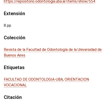
https://repositorio.odontologia.uba.ar/items/show/554
Extensión
8 pp.
Colección
Revista de la Facultad de Odontología de la Universidad de
Buenos Aires
Etiquetas
FACULTAD DE ODONTOLOGIA-UBA
,
ORIENTACION
VOCACIONAL
Citación