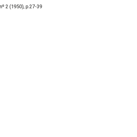
 nº 2 (1950), p.27-39