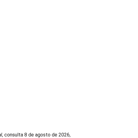
l
, consulta 8 de agosto de 2026,