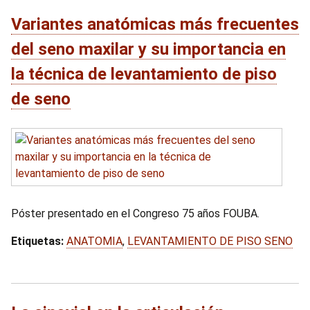
Variantes anatómicas más frecuentes
del seno maxilar y su importancia en
la técnica de levantamiento de piso
de seno
Póster presentado en el Congreso 75 años FOUBA.
Etiquetas:
ANATOMIA
,
LEVANTAMIENTO DE PISO SENO