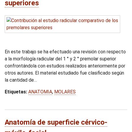
superiores
En este trabajo se ha efectuado una revisión con respecto
a la morfología radicular del 1 ° y 2 ° premolar superior
confrontándola con estudios realizados anteriormente por
otros autores. El material estudiado fue clasificado según
la cantidad de…
Etiquetas:
ANATOMIA
,
MOLARES
Anatomía de superficie cérvico-