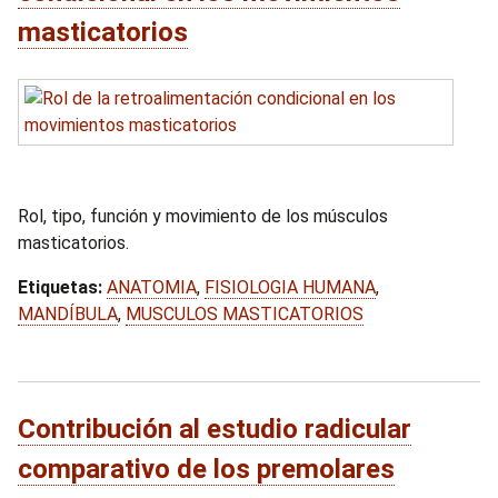
masticatorios
Rol, tipo, función y movimiento de los músculos
masticatorios.
Etiquetas:
ANATOMIA
,
FISIOLOGIA HUMANA
,
MANDÍBULA
,
MUSCULOS MASTICATORIOS
Contribución al estudio radicular
comparativo de los premolares