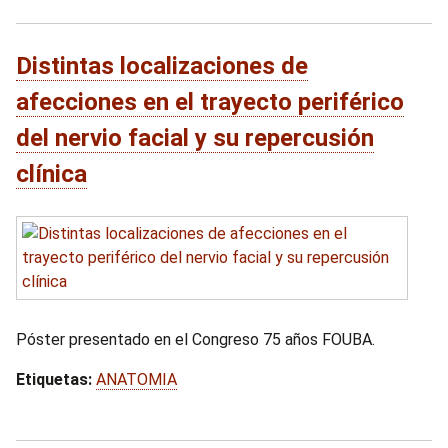
Distintas localizaciones de
afecciones en el trayecto periférico
del nervio facial y su repercusión
clínica
Póster presentado en el Congreso 75 años FOUBA.
Etiquetas:
ANATOMIA