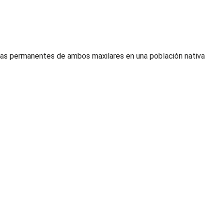
arias permanentes de ambos maxilares en una población nativa