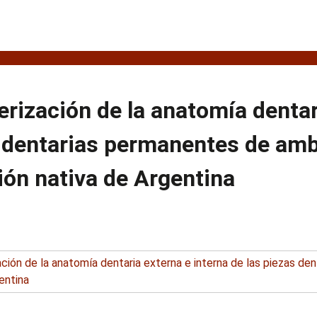
erización de la anatomía dentar
 dentarias permanentes de amb
ión nativa de Argentina