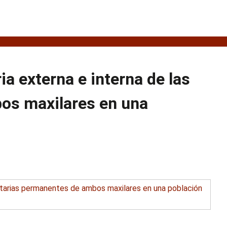
ia externa e interna de las
os maxilares en una