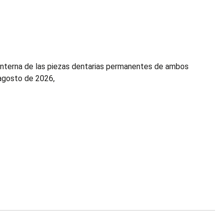
 e interna de las piezas dentarias permanentes de ambos
 agosto de 2026,