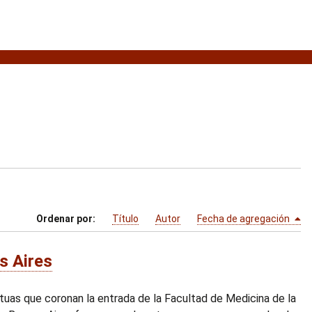
Ordenar por:
Título
Autor
Fecha de agregación
s Aires
tuas que coronan la entrada de la Facultad de Medicina de la