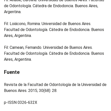
de Odontología. Cátedra de Endodoncia. Buenos Aires,
Argentina.
Fil: Loiácono, Romina. Universidad de Buenos Aires.
Facultad de Odontología. Cátedra de Endodoncia. Buenos
Aires, Argentina.
Fil: Camean, Fernando. Universidad de Buenos Aires.
Facultad de Odontología. Cátedra de Endodoncia. Buenos
Aires, Argentina.
Fuente
Revista de la Facultad de Odontología de la Universidad de
Buenos Aires. 2015; 30(68): 28.
p-ISSN 0326-632X