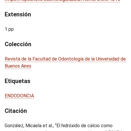
Extensión
1 pp.
Colección
Revista de la Facultad de Odontología de la Universidad de
Buenos Aires
Etiquetas
ENDODONCIA
Citación
González, Micaela et al., “El hidróxido de calcio como