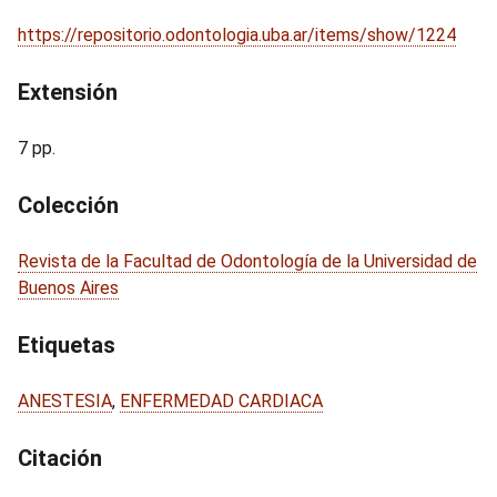
https://repositorio.odontologia.uba.ar/items/show/1224
Extensión
7 pp.
Colección
Revista de la Facultad de Odontología de la Universidad de
Buenos Aires
Etiquetas
ANESTESIA
,
ENFERMEDAD CARDIACA
Citación