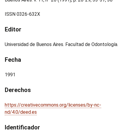
ISSN 0326-632X
Editor
Universidad de Buenos Aires. Facultad de Odontología.
Fecha
1991
Derechos
https://creativecommons.org/licenses/by-nc-
nd/4.0/deed.es
Identificador