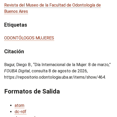
Revista del Museo de la Facultad de Odontología de
Buenos Aires
Etiquetas
ODONTÓLOGOS MUJERES
Citación
Bagur, Diego B., “Día Internacional de la Mujer: 8 de marzo,”
FOUBA Digital
, consulta 8 de agosto de 2026,
https://repositorio.odontologia.uba.ar/items/show/464
.
Formatos de Salida
atom
dc-rdf