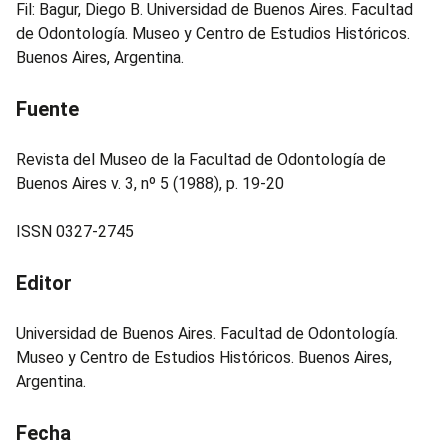
Fil: Bagur, Diego B. Universidad de Buenos Aires. Facultad
de Odontología. Museo y Centro de Estudios Históricos.
Buenos Aires, Argentina.
Fuente
Revista del Museo de la Facultad de Odontología de
Buenos Aires v. 3, nº 5 (1988), p. 19-20
ISSN 0327-2745
Editor
Universidad de Buenos Aires. Facultad de Odontología.
Museo y Centro de Estudios Históricos. Buenos Aires,
Argentina.
Fecha